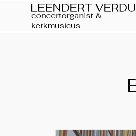
LEENDERT VERDU
concertorganist &
kerkmusicus