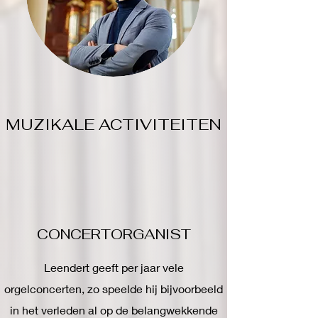
MUZIKALE ACTIVITEITEN
CONCERTORGANIST
Leendert geeft per jaar vele
orgelconcerten, zo speelde hij bijvoorbeeld
in het verleden al op de belangwekkende